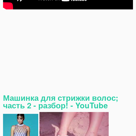
Машинка для стрижки волос;
часть 2 - разбор! - YouTube