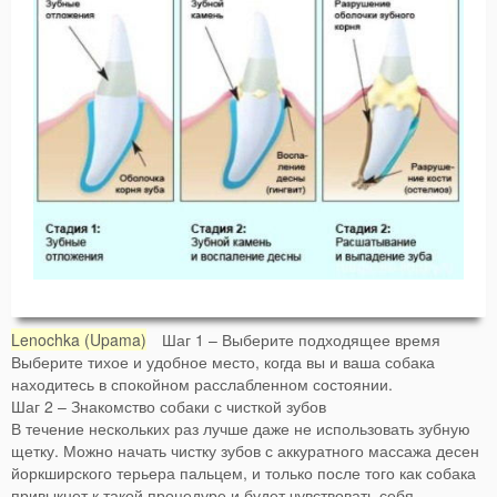
Lenochka (Upama)
Шаг 1 – Выберите подходящее время
Выберите тихое и удобное место, когда вы и ваша собака
находитесь в спокойном расслабленном состоянии.
Шаг 2 – Знакомство собаки с чисткой зубов
В течение нескольких раз лучше даже не использовать зубную
щетку. Можно начать чистку зубов с аккуратного массажа десен
йоркширского терьера пальцем, и только после того как собака
привыкнет к такой процедуре и будет чувствовать себя