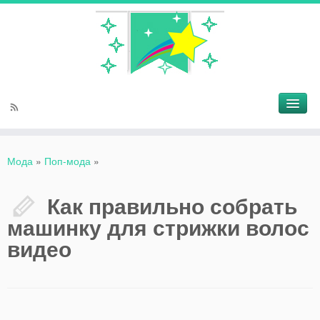
Мода
»
Поп-мода
»
Как правильно собрать
машинку для стрижки волос
видео