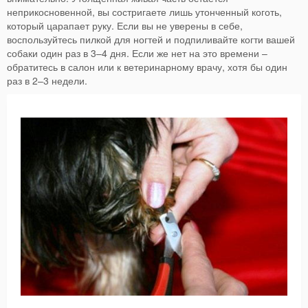
неприкосновенной, вы состригаете лишь утонченный коготь,
который царапает руку. Если вы не уверены в себе,
воспользуйтесь пилкой для ногтей и подпиливайте когти вашей
собаки один раз в 3–4 дня. Если же нет на это времени –
обратитесь в салон или к ветеринарному врачу, хотя бы один
раз в 2–3 недели.