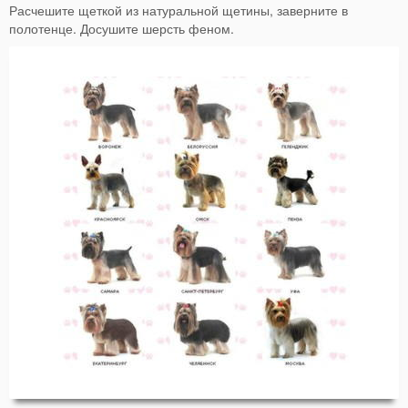
Расчешите щеткой из натуральной щетины, заверните в
полотенце. Досушите шерсть феном.