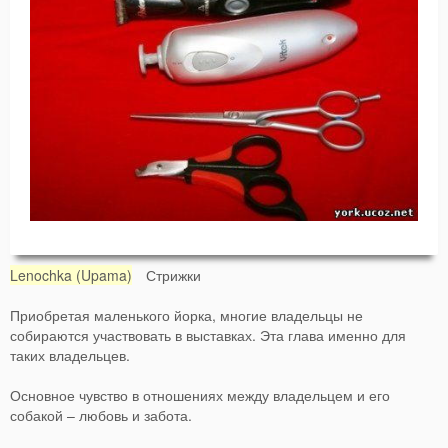
Lenochka (Upama)
Стрижки
Приобретая маленького йорка, многие владельцы не
собираются участвовать в выставках. Эта глава именно для
таких владельцев.
Основное чувство в отношениях между владельцем и его
собакой – любовь и забота.