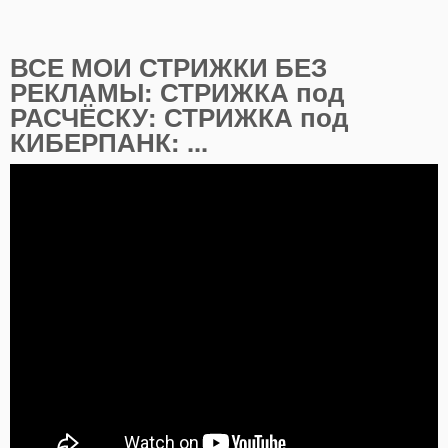
ВСЕ МОИ СТРИЖКИ БЕЗ
РЕКЛАМЫ: СТРИЖКА под
РАСЧЁСКУ: СТРИЖКА под
КИБЕРПАНК: ...