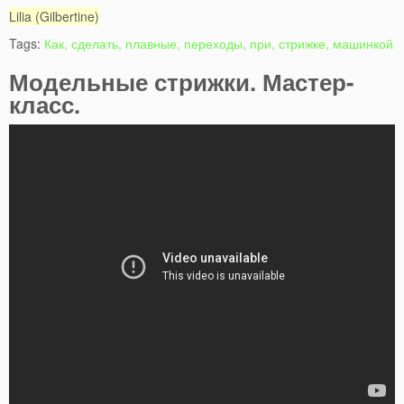
Lilia (Gilbertine)
Tags:
Как, сделать, плавные, переходы, при, стрижке, машинкой
Модельные стрижки. Мастер-
класс.