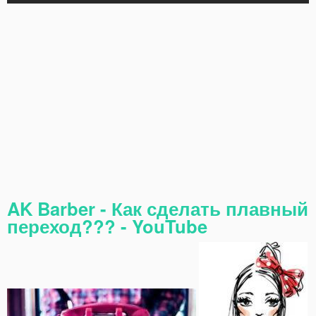
AK Barber - Как сделать плавный
переход??? - YouTube