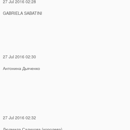
27 Jul 2016 02:28
GABRIELA SABATINI
27 Jul 2016 02:30
Антонина Дьяченко
27 Jul 2016 02:32
Людмила Салихова (королева)