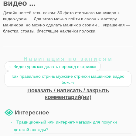
видео ...
Дизайн ногтей гель-лаком: 30 фото стильного маникюра +
видео-уроки ... Для этого можно пойти в салон к мастеру
маникюра, но можно сделать маникюр своими ... украшения —
блестки, стразы, блестящие наклейки полоски.
Навигация по записям
←
Видео урок как делать переход в стрижке
Как правильно стричь мужские стрижки машинкой видео
бокс
→
Показать / написать / закрыть
комментарий(ии)
Интересное
Традиционный или интернет-магазин для покупки
детской одежды?