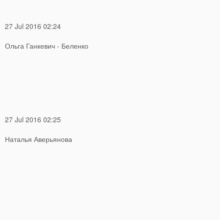
27 Jul 2016 02:24
Ольга Ганкевич - Беленко
27 Jul 2016 02:25
Наталья Аверьянова