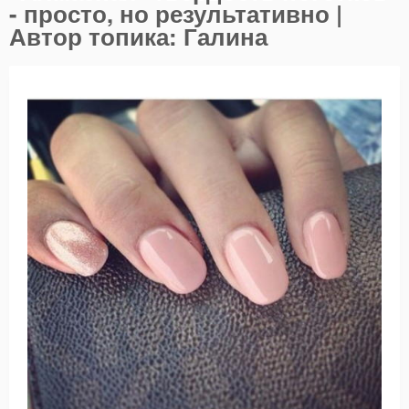
- просто, но результативно |
Автор топика: Галина