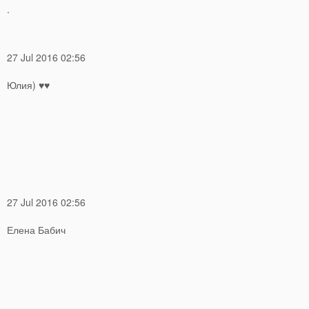
.
27 Jul 2016 02:56
Юлия) ♥♥
27 Jul 2016 02:56
Елена Бабич