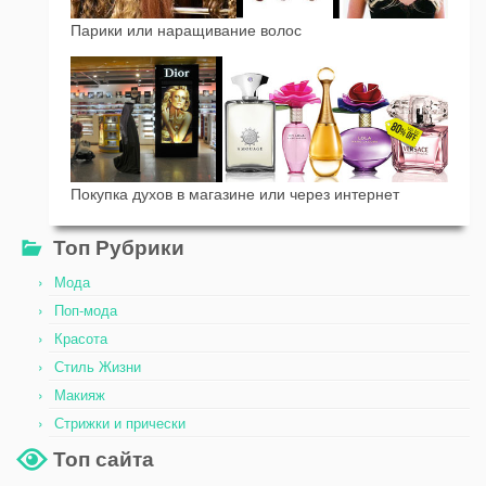
Парики или наращивание волос
Покупка духов в магазине или через интернет
Топ Рубрики
Мода
Поп-мода
Красота
Стиль Жизни
Макияж
Стрижки и прически
Топ сайта