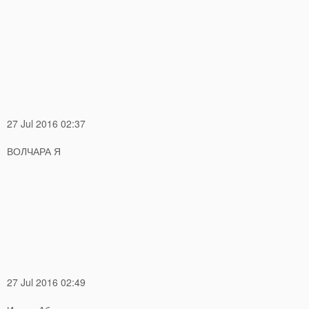
27 Jul 2016 02:37
ВОЛЧАРА Я
27 Jul 2016 02:49