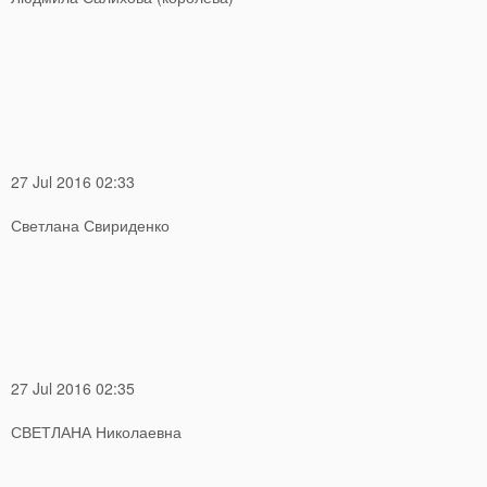
27 Jul 2016 02:33
Светлана Свириденко
27 Jul 2016 02:35
СВЕТЛАНА Николаевна