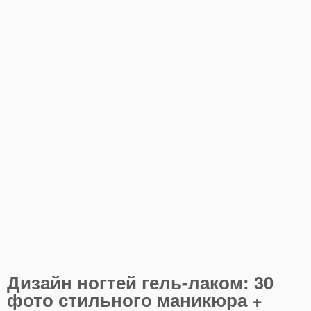
Дизайн ногтей гель-лаком: 30
фото стильного маникюра +