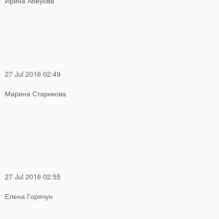
Ирина Абеуова
27 Jul 2016 02:49
Марина Старикова
27 Jul 2016 02:55
Елена Горячун