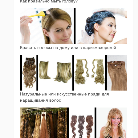
Как правильно мыть голову?
Красить волосы на дому или в парикмахерской
Натуральные или искусственные пряди для
наращивания волос