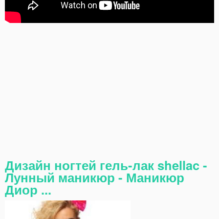
Дизайн ногтей гель-лак shellac -
Лунный маникюр - Маникюр
Диор ...