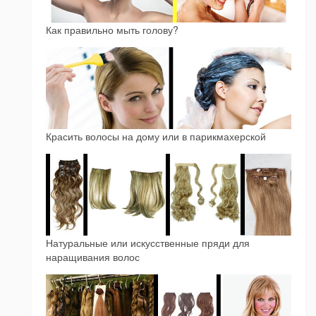
Как правильно мыть голову?
Красить волосы на дому или в парикмахерской
Натуральные или искусственные пряди для
наращивания волос