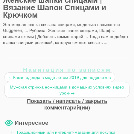
Вязание Шапок Спицами и
Крючком
Эта модная шапка связана спицами, моделька называется
Guggeren, ... Рубрика: Женские шапки спицами, Шарфы
спицами схемы | Добавить комментарий ... Тогда вам подойдет
шапка спицами резинкой, которую сможет связать ...
Навигация по записям
←
Какая одежда в моде летом 2019 для подростков
Мужская стрижка ножницами в домашних условиях видео
уроки
→
Показать / написать / закрыть
комментарий(ии)
Интересное
Традиционный или интернет-магазин для покупки