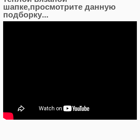
шапке,просмотрите данную
подборку...