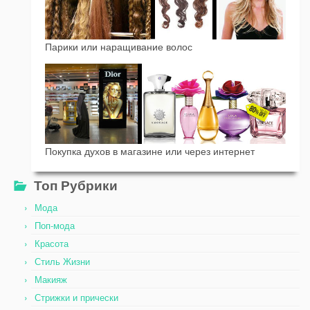
Парики или наращивание волос
Покупка духов в магазине или через интернет
Топ Рубрики
Мода
Поп-мода
Красота
Стиль Жизни
Макияж
Стрижки и прически