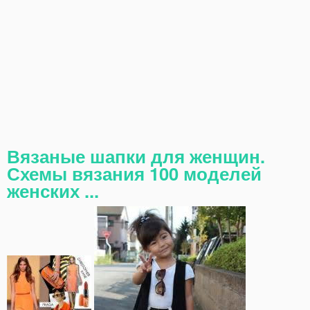
Вязаные шапки для женщин.
Схемы вязания 100 моделей
женских ...