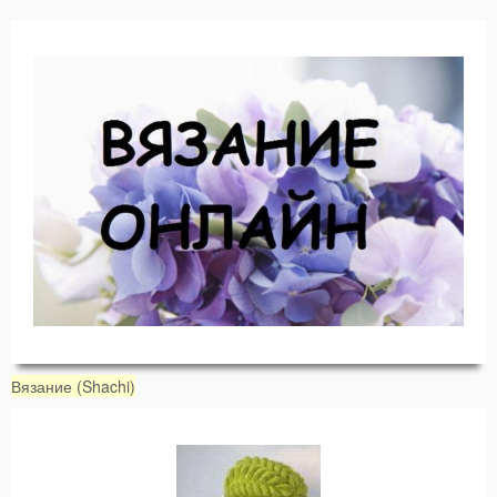
Вязание (Shachi)