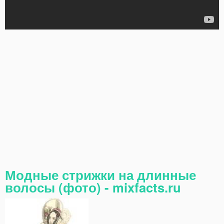
Модные стрижки на длинные
волосы (фото) - mixfacts.ru