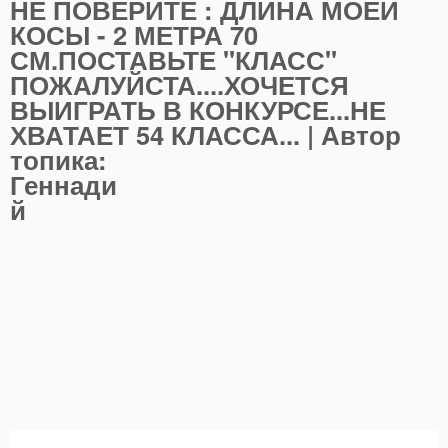
НЕ ПОВЕРИТЕ : ДЛИНА МОЕЙ
КОСЫ - 2 МЕТРА 70
СМ.ПОСТАВЬТЕ "КЛАСС"
ПОЖАЛУЙСТА....ХОЧЕТСЯ
ВЫИГРАТЬ В КОНКУРСЕ...НЕ
ХВАТАЕТ 54 КЛАССА...
| Автор
топика:
Геннади
й