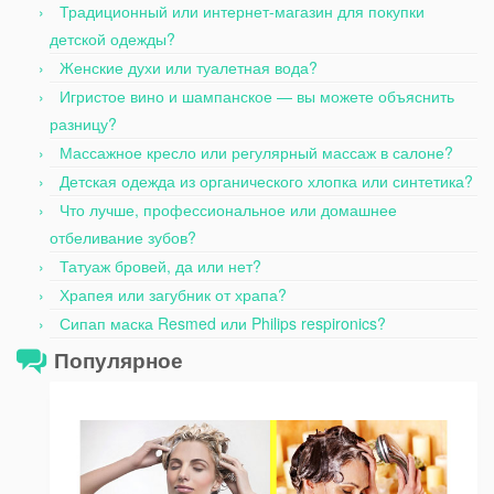
Традиционный или интернет-магазин для покупки
детской одежды?
Женские духи или туалетная вода?
Игристое вино и шампанское — вы можете объяснить
разницу?
Массажное кресло или регулярный массаж в салоне?
Детская одежда из органического хлопка или синтетика?
Что лучше, профессиональное или домашнее
отбеливание зубов?
Татуаж бровей, да или нет?
Храпея или загубник от храпа?
Сипап маска Resmed или Philips respironics?
Популярное