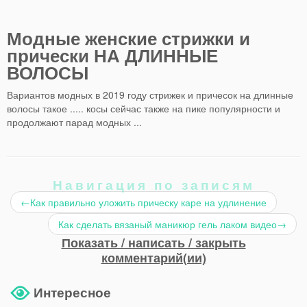
Модные женские стрижки и
прически НА ДЛИННЫЕ
ВОЛОСЫ
Вариантов модных в 2019 году стрижек и причесок на длинные
волосы такое ..... косы сейчас также на пике популярности и
продолжают парад модных ...
Навигация по записям
←
Как правильно уложить прическу каре на удлинение
Как сделать вязаный маникюр гель лаком видео
→
Показать / написать / закрыть
комментарий(ии)
Интересное