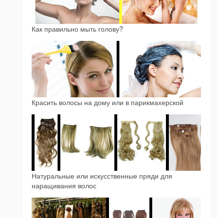
Как правильно мыть голову?
Красить волосы на дому или в парикмахерской
Натуральные или искусственные пряди для
наращивания волос