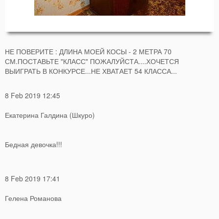
НЕ ПОВЕРИТЕ : ДЛИНА МОЕЙ КОСЫ - 2 МЕТРА 70
СМ.ПОСТАВЬТЕ "КЛАСС" ПОЖАЛУЙСТА....ХОЧЕТСЯ
ВЫИГРАТЬ В КОНКУРСЕ...НЕ ХВАТАЕТ 54 КЛАССА...
8 Feb 2019 12:45
Екатерина Галдина (Шкуро)
Бедная девочка!!!
8 Feb 2019 17:41
Гелена Романова