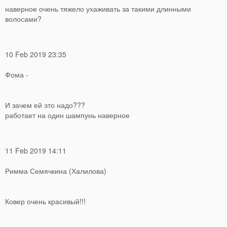
наверное очень тяжело ухаживать за такими длинными
волосами?
10 Feb 2019 23:35
Фома -
И зачем ей это надо???
работает на один шампунь наверное
11 Feb 2019 14:11
Римма Семячкина (Халилова)
Ковер очень красивый!!!