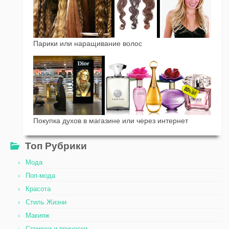
Парики или наращивание волос
Покупка духов в магазине или через интернет
Топ Рубрики
Мода
Поп-мода
Красота
Стиль Жизни
Макияж
Стрижки и прически