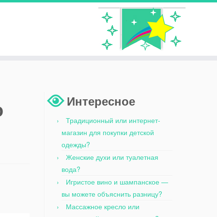
Интересное
о
Традиционный или интернет-
магазин для покупки детской
одежды?
Женские духи или туалетная
вода?
Игристое вино и шампанское —
вы можете объяснить разницу?
Массажное кресло или