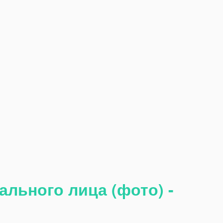
ального лица (фото) -