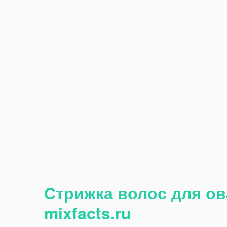
Стрижка волос для ов
mixfacts.ru