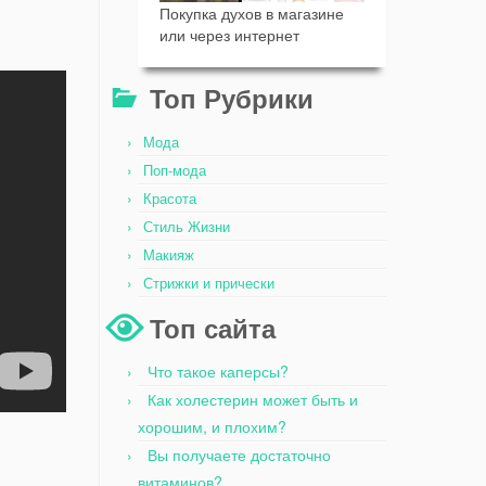
Покупка духов в магазине
или через интернет
Топ Рубрики
Мода
Поп-мода
Красота
Стиль Жизни
Макияж
Стрижки и прически
Топ сайта
Что такое каперсы?
Как холестерин может быть и
хорошим, и плохим?
Вы получаете достаточно
витаминов?