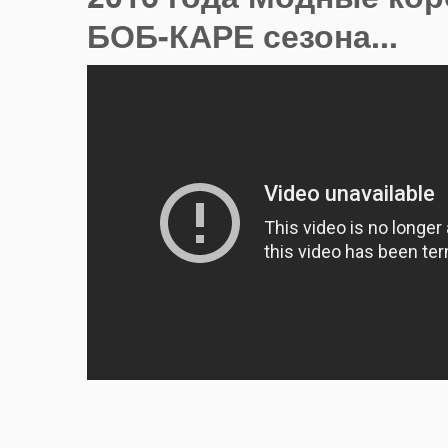
БОБ-КАРЕ сезона...