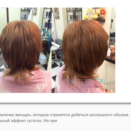
учалочка женщин, которые стремятся добиться роскошного объема.
льный эффект густоты. Но при