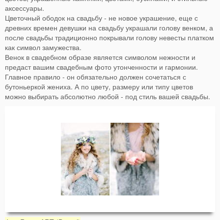
аксессуары.
Цветочный ободок на свадьбу - не новое украшение, еще с
древних времен девушки на свадьбу украшали голову венком, а
после свадьбы традиционно покрывали голову невесты платком
как символ замужества.
Венок в свадебном образе является символом нежности и
предаст вашим свадебным фото утонченности и гармонии.
Главное правило - он обязательно должен сочетаться с
бутоньеркой жениха. А по цвету, размеру или типу цветов
можно выбирать абсолютно любой - под стиль вашей свадьбы.