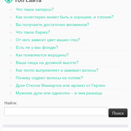
Что такое каперсы?
Как холестерин может быть и хорошим, и плохим?
Вы получаете достаточно витаминов?
Что такое Карма?
От чего зависит цвет ваших глаз?
Есть ли у вас фондю?
Как появляются морщины?
Ваша пища на должной высоте?
Как тепло выпрямляет и завивает волосы?
Почему седеют волосы на голове?
Духи Стелла Маккартни или аромат от Герлен
Мужские духи или одеколон – в чем разница
Найти: