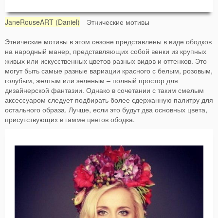
JaneRouseART (Daniel)
Этнические мотивы
Этнические мотивы в этом сезоне представлены в виде ободков
на народный манер, представляющих собой венки из крупных
живых или искусственных цветов разных видов и оттенков. Это
могут быть самые разные вариации красного с белым, розовым,
голубым, желтым или зеленым – полный простор для
дизайнерской фантазии. Однако в сочетании с таким смелым
аксессуаром следует подбирать более сдержанную палитру для
остального образа. Лучше, если это будут два основных цвета,
присутствующих в гамме цветов ободка.