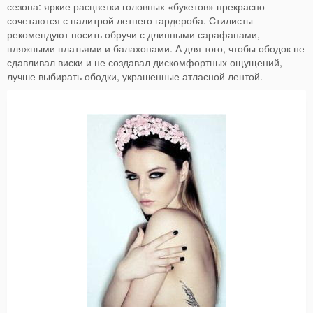
сезона: яркие расцветки головных «букетов» прекрасно
сочетаются с палитрой летнего гардероба. Стилисты
рекомендуют носить обручи с длинными сарафанами,
пляжными платьями и балахонами. А для того, чтобы ободок не
сдавливал виски и не создавал дискомфортных ощущений,
лучше выбирать ободки, украшенные атласной лентой.