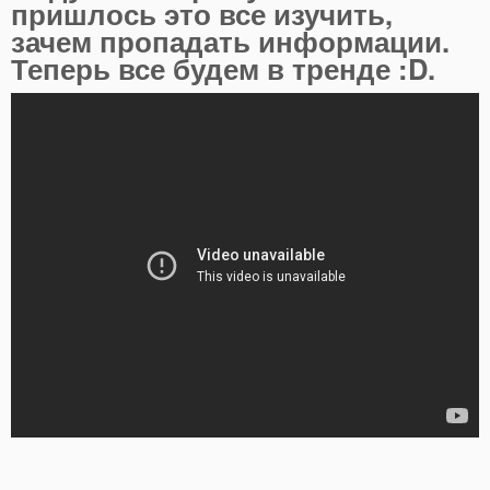
пришлось это все изучить,
зачем пропадать информации.
Теперь все будем в тренде :D.