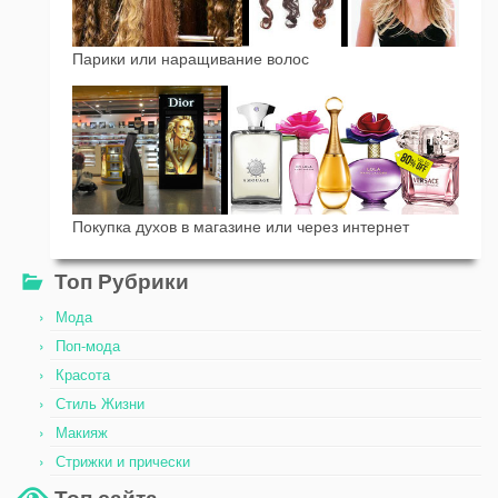
Парики или наращивание волос
Покупка духов в магазине или через интернет
Топ Рубрики
Мода
Поп-мода
Красота
Стиль Жизни
Макияж
Стрижки и прически
Топ сайта