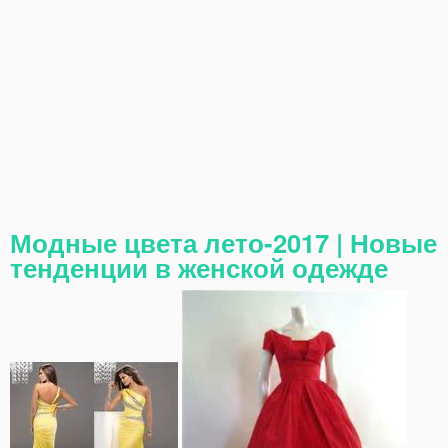
Модные цвета лето-2017 | Новые
тенденции в женской одежде