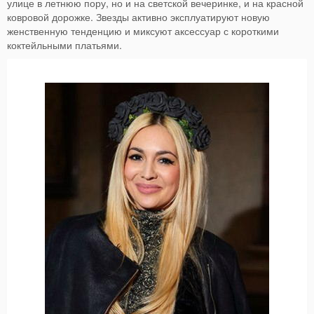
улице в летнюю пору, но и на светской вечеринке, и на красной
ковровой дорожке. Звезды активно эксплуатируют новую
женственную тенденцию и миксуют аксессуар с короткими
коктейльными платьями.