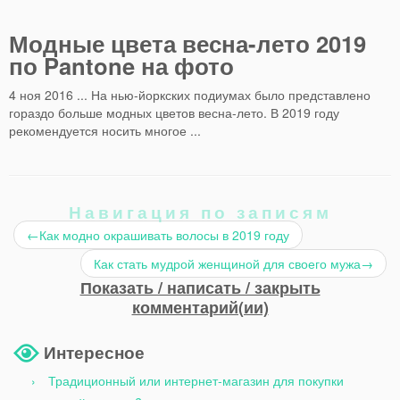
Модные цвета весна-лето 2019
по Pantone на фото
4 ноя 2016 ... На нью-йоркских подиумах было представлено
гораздо больше модных цветов весна-лето. В 2019 году
рекомендуется носить многое ...
Навигация по записям
←
Как модно окрашивать волосы в 2019 году
Как стать мудрой женщиной для своего мужа
→
Показать / написать / закрыть
комментарий(ии)
Интересное
Традиционный или интернет-магазин для покупки