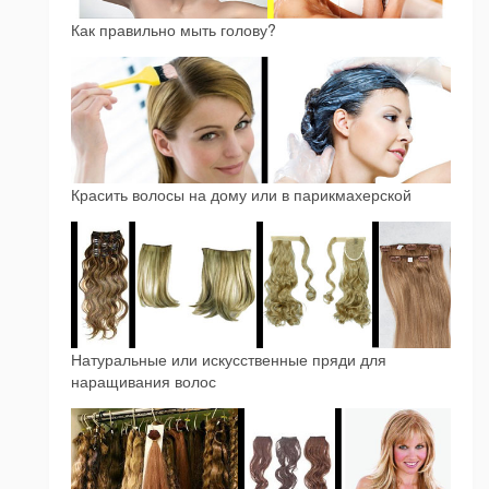
Как правильно мыть голову?
Красить волосы на дому или в парикмахерской
Натуральные или искусственные пряди для
наращивания волос