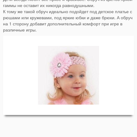
гаммы не оставит их никогда равнодушными.
К тому же такой обруч идеально подойдет под детское платье с
рюшами или кружевами, под яркие юбки и даже брюки. А обруч
на 1 сторону добавит дополнительный комфорт при игре в
различные игры.