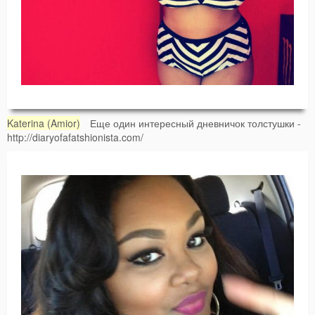
Katerina (Amior)
Еще один интересный дневничок толстушки -
http://diaryofafatshionista.com/