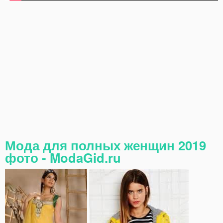
Мода для полных женщин 2019
фото - ModaGid.ru