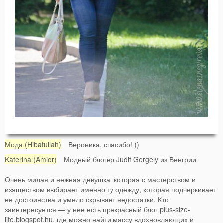
Мода (Hibatullah)
Вероника, спасибо! ))
Katerina (Amior)
Модный блогер Judit Gergely из Венгрии
Очень милая и нежная девушка, которая с мастерством и
изяществом выбирает именно ту одежду, которая подчеркивает
ее достоинства и умело скрывает недостатки. Кто
заинтересуется — у нее есть прекрасный блог plus-size-
life.blogspot.hu, где можно найти массу вдохновляющих и