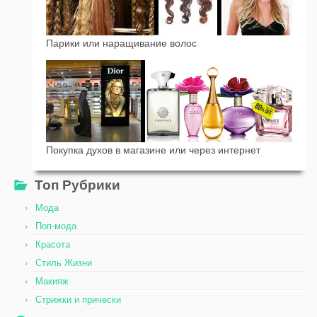
Парики или наращивание волос
Покупка духов в магазине или через интернет
Топ Рубрики
Мода
Поп-мода
Красота
Стиль Жизни
Макияж
Стрижки и прически