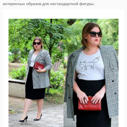
интересных образов для нестандартной фигуры.