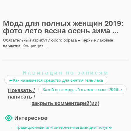
Мода для полных женщин 2019:
фото лето весна осень зима ...
Обязательный атрибут любого образа – черные лаковые
перчатки. Концепция ...
Навигация по записям
←
Как называется средство для снятия гель лака
Показать /
Какой цвет модный в этом сезоне 2016
→
написать /
закрыть комментарий(ии)
Интересное
Традиционный или интернет-магазин для покупки