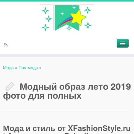
Мода
»
Поп-мода
»
Модный образ лето 2019
фото для полных
Мода и стиль от XFashionStyle.ru