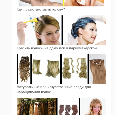
Как правильно мыть голову?
Красить волосы на дому или в парикмахерской
Натуральные или искусственные пряди для
наращивания волос