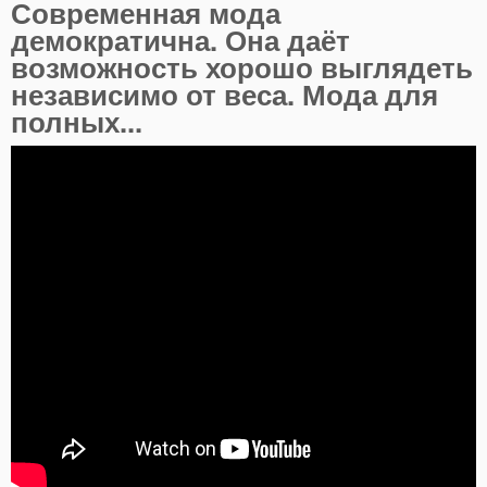
Современная мода
демократична. Она даёт
возможность хорошо выглядеть
независимо от веса. Мода для
полных...