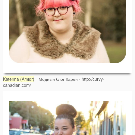
Katerina (Amior)
Модный блог Карен - http://curvy-
canadian.com/