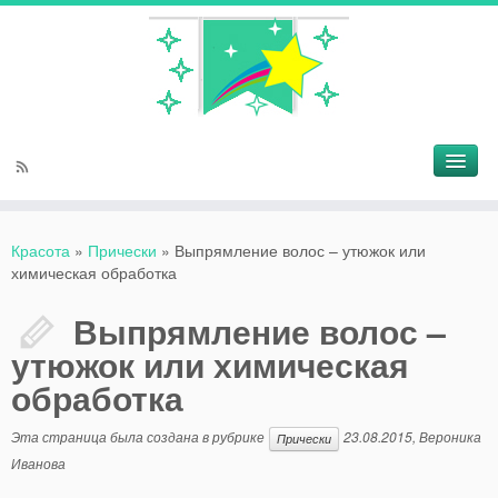
Красота
»
Прически
»
Выпрямление волос – утюжок или
химическая обработка
Выпрямление волос –
утюжок или химическая
обработка
Эта страница была создана в рубрике
23.08.2015
,
Вероника
Прически
Иванова