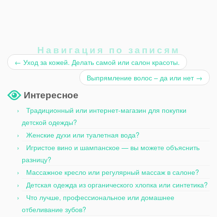
Навигация по записям
←
Уход за кожей. Делать самой или салон красоты.
Выпрямление волос – да или нет
→
Интересное
Традиционный или интернет-магазин для покупки
детской одежды?
Женские духи или туалетная вода?
Игристое вино и шампанское — вы можете объяснить
разницу?
Массажное кресло или регулярный массаж в салоне?
Детская одежда из органического хлопка или синтетика?
Что лучше, профессиональное или домашнее
отбеливание зубов?