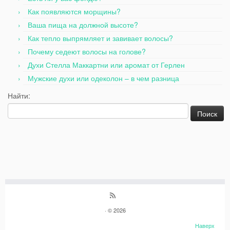
Как появляются морщины?
Ваша пища на должной высоте?
Как тепло выпрямляет и завивает волосы?
Почему седеют волосы на голове?
Духи Стелла Маккартни или аромат от Герлен
Мужские духи или одеколон – в чем разница
Найти:
· © 2026
Наверх