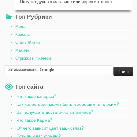
Покупка духов в магазине или через интернет
Топ Рубрики
Мода
Красота
Стиль Жизни
Макияж
Стрижки и прически
Топ сайта
Что такое каперсы?
Как холестерин может быть и хорошим, и плохим?
Вы получаете достаточно витаминов?
Что такое Карма?
От чего зависит цвет ваших глаз?
Есть ли у вас фондю?