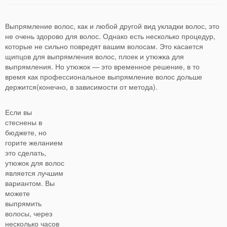
Выпрямление волос, как и любой другой вид укладки волос, это
не очень здорово для волос. Однако есть несколько процедур,
которые не сильно повредят вашим волосам. Это касается
щипцов для выпрямления волос, плоек и утюжка для
выпрямления. Но утюжок — это временное решение, в то
время как профессиональное выпрямление волос дольше
держится(конечно, в зависимости от метода).
Если вы
стеснены в
бюджете, но
горите желанием
это сделать,
утюжок для волос
является лучшим
вариантом. Вы
можете
выпрямить
волосы, через
несколько часов