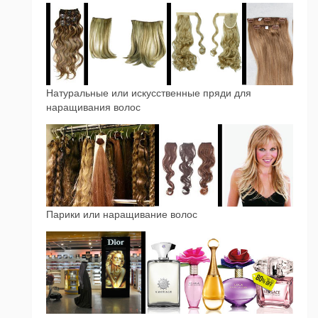
Натуральные или искусственные пряди для
наращивания волос
Парики или наращивание волос