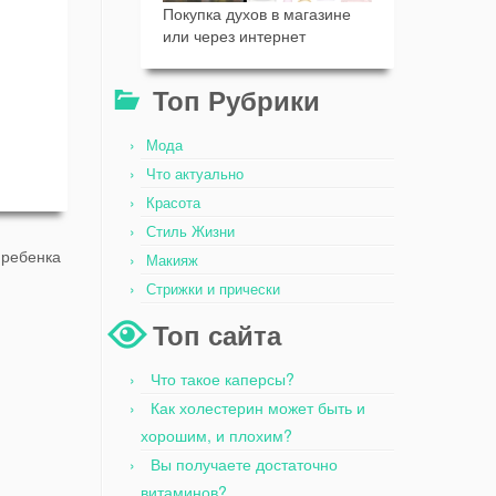
Покупка духов в магазине
или через интернет
Топ Рубрики
Мода
Что актуально
Красота
Стиль Жизни
 ребенка
Макияж
Стрижки и прически
Топ сайта
Что такое каперсы?
Как холестерин может быть и
хорошим, и плохим?
Вы получаете достаточно
витаминов?