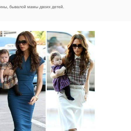
ины, бывалой мамы двоих детей.