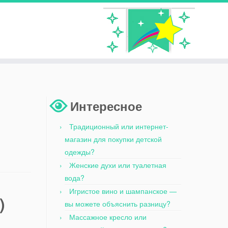
Интересное
Традиционный или интернет-
магазин для покупки детской
одежды?
Женские духи или туалетная
вода?
Игристое вино и шампанское —
)
вы можете объяснить разницу?
Массажное кресло или