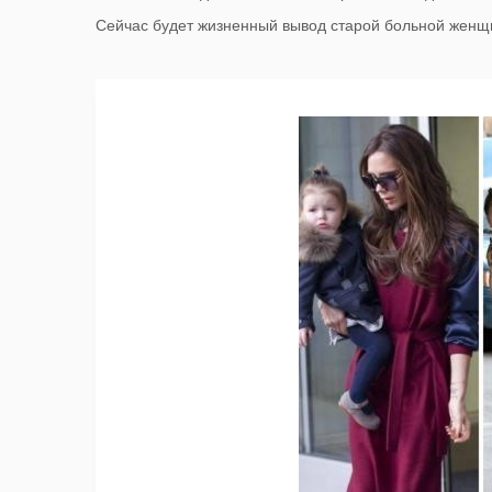
Сейчас будет жизненный вывод старой больной женщ