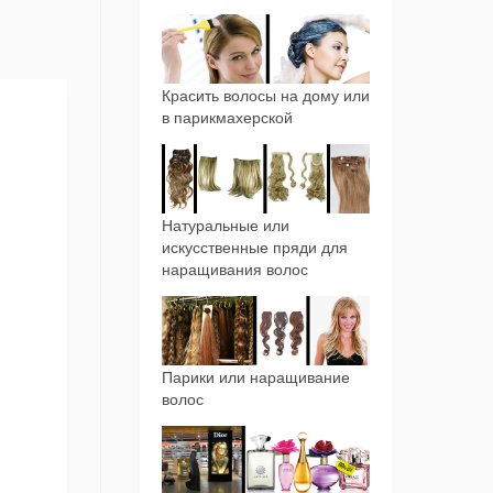
Красить волосы на дому или
в парикмахерской
Натуральные или
искусственные пряди для
наращивания волос
Парики или наращивание
волос