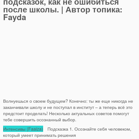
подсказок, как не ошибиться
после школы.
| Автор топика:
Fayda
Волнуешься о своем будущем? Конечно: ты же еще никогда не
заканчивали школу и не поступал в институт – а теперь всё это
предстоит проделать! Несколько актуальных советов помогут
тебе совершить осознанный выбор.
Интенсивы (Faaiza)
Подсказка 1. Осознайте себя человеком,
который умеет принимать решения