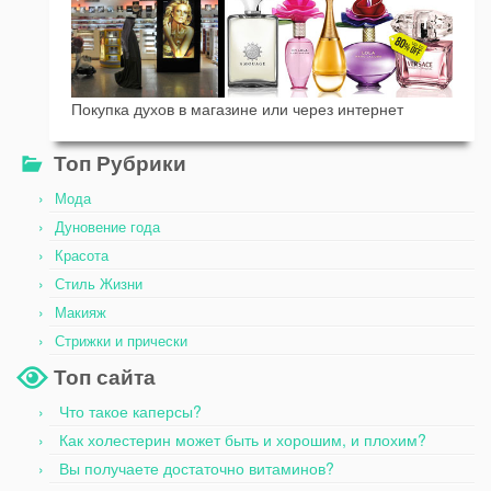
Покупка духов в магазине или через интернет
Топ Рубрики
Мода
Дуновение года
Красота
Стиль Жизни
Макияж
Стрижки и прически
Топ сайта
Что такое каперсы?
Как холестерин может быть и хорошим, и плохим?
Вы получаете достаточно витаминов?