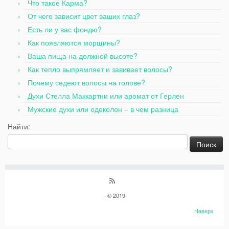
Что такое Карма?
От чего зависит цвет ваших глаз?
Есть ли у вас фондю?
Как появляются морщины?
Ваша пища на должной высоте?
Как тепло выпрямляет и завивает волосы?
Почему седеют волосы на голове?
Духи Стелла Маккартни или аромат от Герлен
Мужские духи или одеколон – в чем разница
Найти:
· © 2019
Наверх