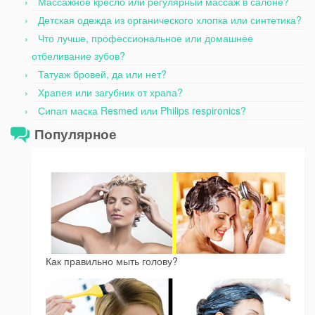
Массажное кресло или регулярный массаж в салоне?
Детская одежда из органического хлопка или синтетика?
Что лучше, профессиональное или домашнее
отбеливание зубов?
Татуаж бровей, да или нет?
Храпея или загубник от храпа?
Сипап маска Resmed или Philips respironics?
Популярное
Как правильно мыть голову?