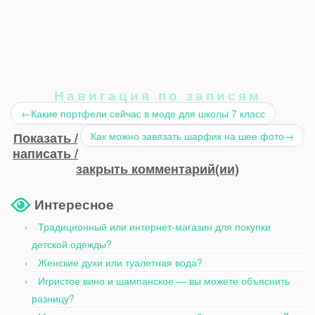
Навигация по записям
←
Какие портфели сейчас в моде для школы 7 класс
Показать /
Как можно завязать шарфик на шее фото
→
написать /
закрыть комментарий(ии)
Интересное
Традиционный или интернет-магазин для покупки
детской одежды?
Женские духи или туалетная вода?
Игристое вино и шампанское — вы можете объяснить
разницу?