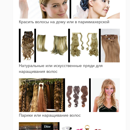
Красить волосы на дому или в парикмахерской
Натуральные или искусственные пряди для
наращивания волос
Парики или наращивание волос