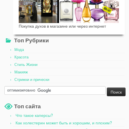
Покупка духов в магазине или через интернет
Топ Рубрики
Мода
Красота
Стиль Жизни
Макияж
Стрижки и прически
Топ сайта
Что такое каперсы?
Как холестерин может быть и хорошим, и плохим?