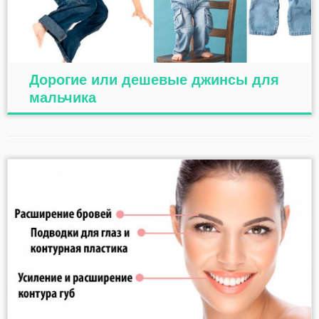
Дорогие или дешевые джинсы для
мальчика