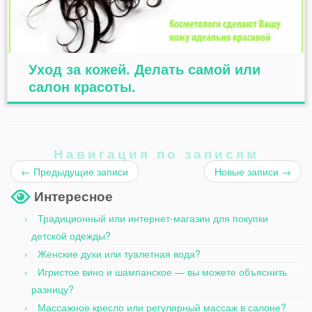
Уход за кожей. Делать самой или
салон красоты.
Навигация по записям
←
Предыдущие записи
Новые записи
→
Интересное
Традиционный или интернет-магазин для покупки
детской одежды?
Женские духи или туалетная вода?
Игристое вино и шампанское — вы можете объяснить
разницу?
Массажное кресло или регулярный массаж в салоне?