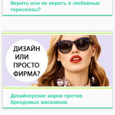
Верить или не верить в любовные
гороскопы?
Дизайнерские марки против
брендовых магазинов