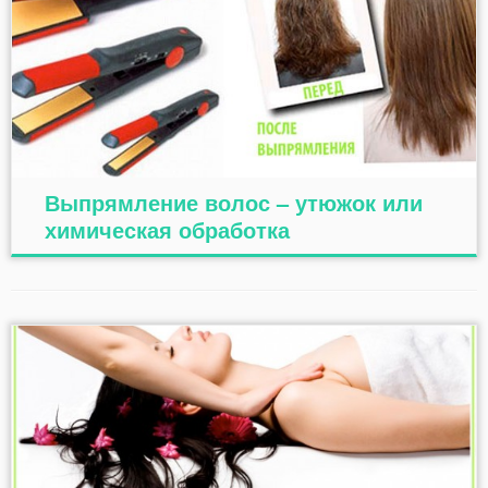
Выпрямление волос – утюжок или
химическая обработка