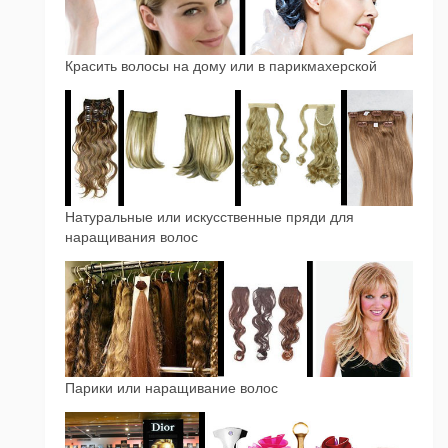
Красить волосы на дому или в парикмахерской
Натуральные или искусственные пряди для
наращивания волос
Парики или наращивание волос