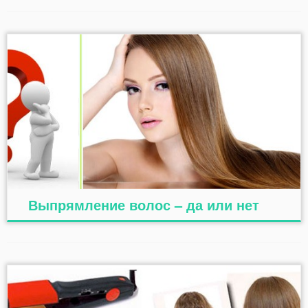
Выпрямление волос – да или нет